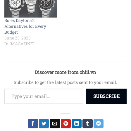
Rolex Daytona’s
Alternatives for Every
Budget
June 23, 2023
In "MAGAZINE"
Discover more from chiii.vn
Subscribe to get the latest posts sent to your email.
Type your email…
SUBSCRIBE