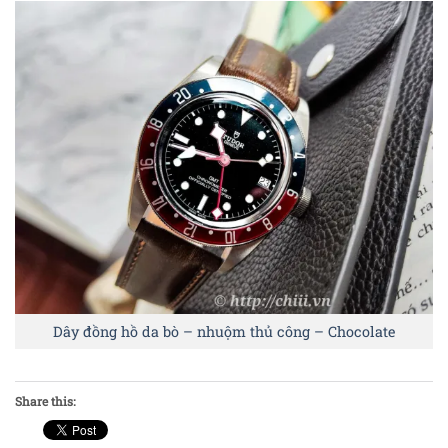
Dây đồng hồ da bò – nhuộm thủ công – Chocolate
Share this: