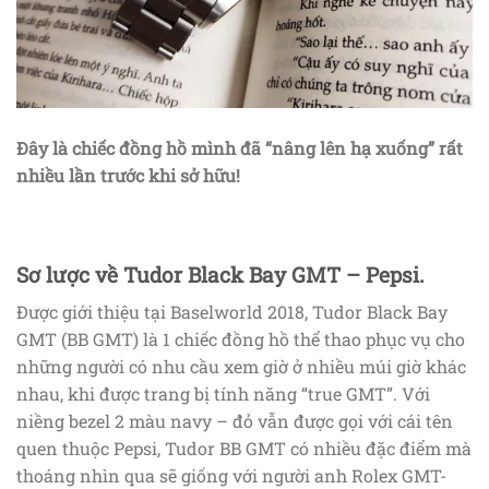
Đây là chiếc đồng hồ mình đã “nâng lên hạ xuống” rất
nhiều lần trước khi sở hữu!
Sơ lược về Tudor Black Bay GMT – Pepsi.
Được giới thiệu tại Baselworld 2018, Tudor Black Bay
GMT (BB GMT) là 1 chiếc đồng hồ thể thao phục vụ cho
những người có nhu cầu xem giờ ở nhiều múi giờ khác
nhau, khi được trang bị tính năng “true GMT”. Với
niềng bezel 2 màu navy – đỏ vẫn được gọi với cái tên
quen thuộc Pepsi, Tudor BB GMT có nhiều đặc điểm mà
thoáng nhìn qua sẽ giống với người anh Rolex GMT-