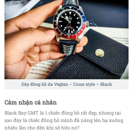
Dây đồng hồ da Vegtan – Cross style – Black
Cảm nhận cá nhân
Black Bay GMT là 1 chiếc đồng hồ rất đẹp, nhưng tại
sao đây là chiếc đồng hồ mình đã nâng lên hạ xuống
nhiều lần cho đến khi sở hữu nó?