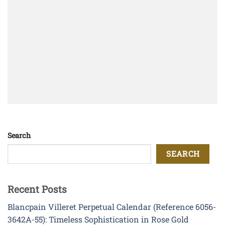
Search
SEARCH
Recent Posts
Blancpain Villeret Perpetual Calendar (Reference 6056-
3642A-55): Timeless Sophistication in Rose Gold