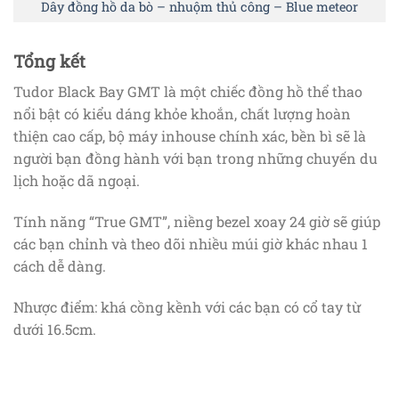
Dây đồng hồ da bò – nhuộm thủ công – Blue meteor
Tổng kết
Tudor Black Bay GMT là một chiếc đồng hồ thể thao
nổi bật có kiểu dáng khỏe khoắn, chất lượng hoàn
thiện cao cấp, bộ máy inhouse chính xác, bền bì sẽ là
người bạn đồng hành với bạn trong những chuyến du
lịch hoặc dã ngoại.
Tính năng “True GMT”, niềng bezel xoay 24 giờ sẽ giúp
các bạn chỉnh và theo dõi nhiều múi giờ khác nhau 1
cách dễ dàng.
Nhược điểm: khá cồng kềnh với các bạn có cổ tay từ
dưới 16.5cm.