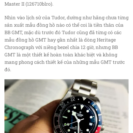
Master II (126710blro).
Nhìn vào lịch sử của Tudor, dường như hãng chưa từng
sản xuất mẫu đồng hồ nào có thể coi là tiền thân của
BB GMT, mặc dù trước đó Tudor cũng đã từng có các
mẫu đồng hồ GMT hay gần nhất là dòng Heritage
Chronograph với niềng bezel chia 12 giờ, nhưng BB
GMT là một thiết kế hoàn toàn khác biệt và không
mang phong cách thiết kế của những mẫu GMT trước
đó.