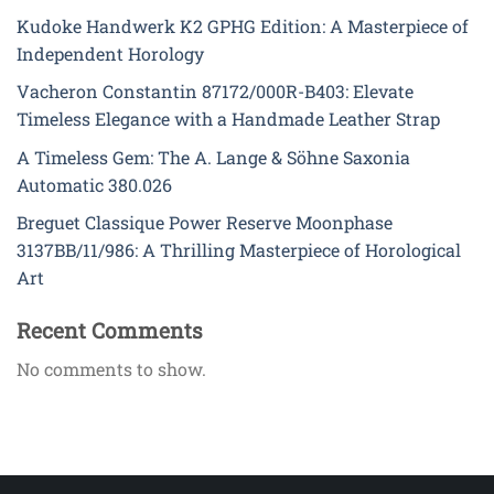
Kudoke Handwerk K2 GPHG Edition: A Masterpiece of
Independent Horology
Vacheron Constantin 87172/000R-B403: Elevate
Timeless Elegance with a Handmade Leather Strap
A Timeless Gem: The A. Lange & Söhne Saxonia
Automatic 380.026
Breguet Classique Power Reserve Moonphase
3137BB/11/986: A Thrilling Masterpiece of Horological
Art
Recent Comments
No comments to show.