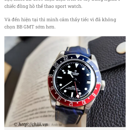
chiếc đồng hồ thể thao sport watch.
Và đến hiện tại thì mình cảm thấy tiếc vì đã không
chọn BB GMT sớm hơn.